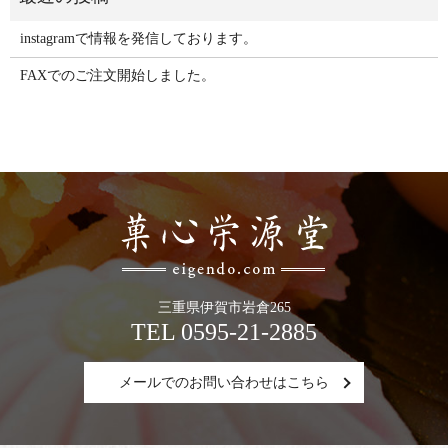
instagramで情報を発信しております。
FAXでのご注文開始しました。
三重県伊賀市岩倉265
TEL 0595-21-2885
メールでのお問い合わせはこちら