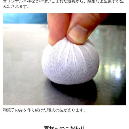
オリジナル木枠などの使いこまれた道具から、繊細な上生菓子が生
み出されます。
和菓子のみを作り続けた職人の技が光ります。
素材へのこだわり