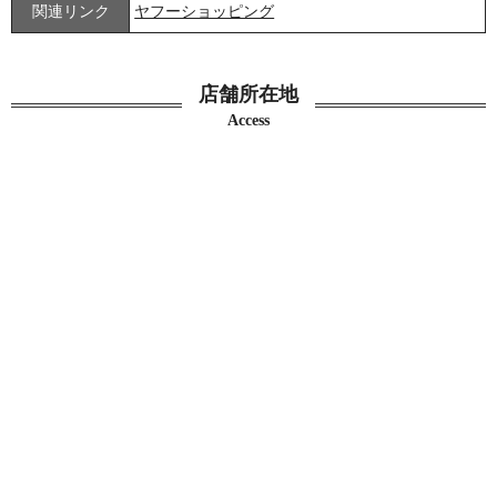
関連リンク
ヤフーショッピング
店舗所在地
Access