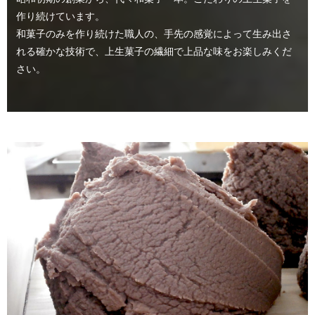
作り続けています。
和菓子のみを作り続けた職人の、手先の感覚によって生み出さ
れる確かな技術で、
上生菓子の繊細で上品な味をお楽しみくだ
さい。