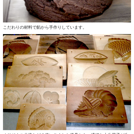
こだわりの材料で餡から手作りしています。