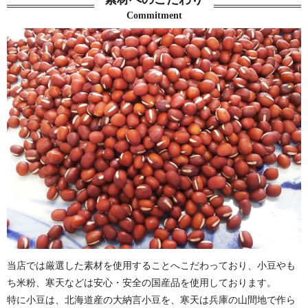
Commitment
当店では厳選した素材を使用することへこだわっており、小豆やも
ち米粉、寒天などは安心・安全の国産品を使用しております。
特に小豆は、北海道産の大納言小豆を、寒天は兵庫の山間地で作ら