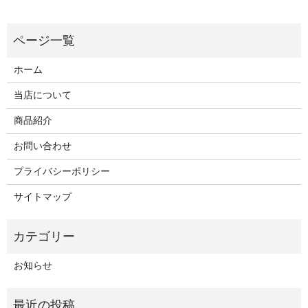
ホーム
当店について
商品紹介
お問い合わせ
プライバシーポリシー
サイトマップ
お知らせ