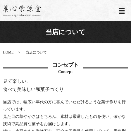
メ
当店について
HOME
当店について
コンセプト
Concept
見て楽しい、
食べて美味しい和菓子づくり
当店では、幅広い年代の方に喜んでいただけるような菓子作りを行
っています。
見た目の華やかさはもちろん、素材は厳選したものを使い、確かな
技術で高品質な菓子をお届けします。