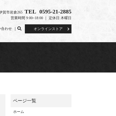
TEL 0595-21-2885
重県伊賀市岩倉265
営業時間 9:00~18:00 ｜ 定休日 木曜日
い合わせ
search
オンラインストア
ホーム