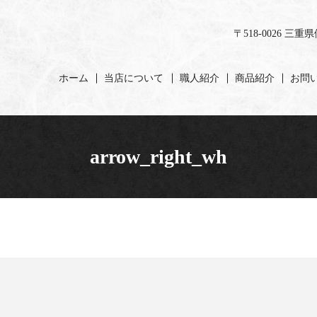
〒518-0026 三
ホーム
当店について
職人紹介
商品紹介
お問
arrow_right_wh