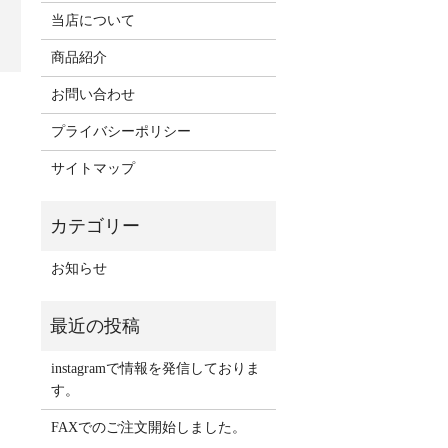
当店について
商品紹介
お問い合わせ
プライバシーポリシー
サイトマップ
お知らせ
instagramで情報を発信しておりま
す。
FAXでのご注文開始しました。