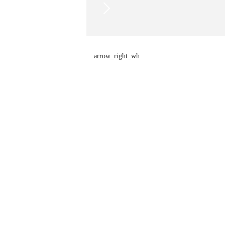
arrow_right_wh